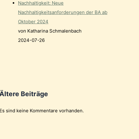
Nachhaltigkeit: Neue
Nachhaltigkeitsanforderungen der BA ab
Oktober 2024
von Katharina Schmalenbach
2024-07-26
Ältere Beiträge
Es sind keine Kommentare vorhanden.