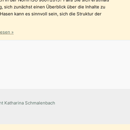
g, sich zunächst einen Überblick über die Inhalte zu
 Hasen kann es sinnvoll sein, sich die Struktur der
lesen »
t Katharina Schmalenbach