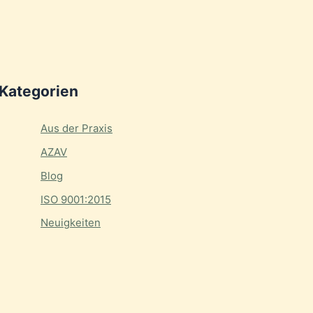
Kategorien
Aus der Praxis
AZAV
Blog
ISO 9001:2015
Neuigkeiten