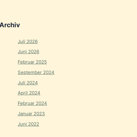
Archiv
Juli 2026
Juni 2026
Februar 2025
September 2024
Juli 2024
April 2024
Februar 2024
Januar 2023
Juni 2022