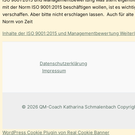
mit der Norm ISO 9001:2015 beschäftigen wollen, ist es wichti
verschaffen. Aber bitte nicht erschlagen lassen. Auch für alte
Norm von Zeit
Inhalte der ISO 9001:2015 und Managementbewertung
Weiter
Datenschutzerklärung
Impressum
© 2026 QM-Coach Katharina Schmalenbach Copyrigh
WordPress Cookie Plugin von Real Cookie Banner