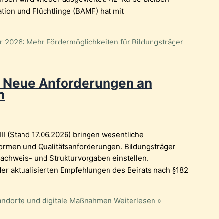
ion und Flüchtlinge (BAMF) hat mit
r 2026: Mehr Fördermöglichkeiten für Bildungsträger
 Neue Anforderungen an
n
II (Stand 17.06.2026) bringen wesentliche
formen und Qualitätsanforderungen. Bildungsträger
Nachweis- und Strukturvorgaben einstellen.
r aktualisierten Empfehlungen des Beirats nach §182
andorte und digitale Maßnahmen
Weiterlesen »