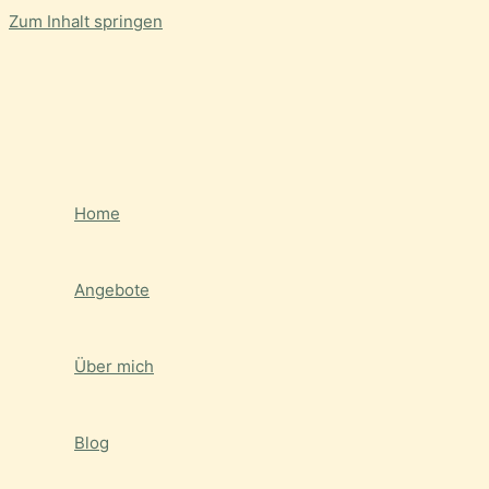
Zum Inhalt springen
Home
Angebote
Über mich
Blog