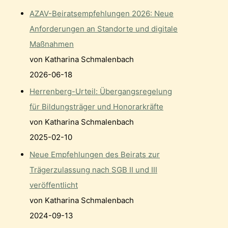
AZAV-Beiratsempfehlungen 2026: Neue
Anforderungen an Standorte und digitale
Maßnahmen
von Katharina Schmalenbach
2026-06-18
Herrenberg-Urteil: Übergangsregelung
für Bildungsträger und Honorarkräfte
von Katharina Schmalenbach
2025-02-10
Neue Empfehlungen des Beirats zur
Trägerzulassung nach SGB II und III
veröffentlicht
von Katharina Schmalenbach
2024-09-13