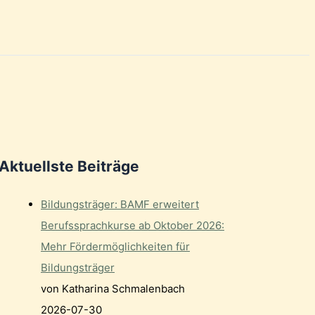
Aktuellste Beiträge
Bildungsträger: BAMF erweitert
Berufssprachkurse ab Oktober 2026:
Mehr Fördermöglichkeiten für
Bildungsträger
von Katharina Schmalenbach
2026-07-30