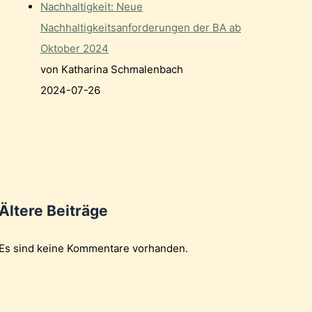
Nachhaltigkeit: Neue
Nachhaltigkeitsanforderungen der BA ab
Oktober 2024
von Katharina Schmalenbach
2024-07-26
Ältere Beiträge
Es sind keine Kommentare vorhanden.