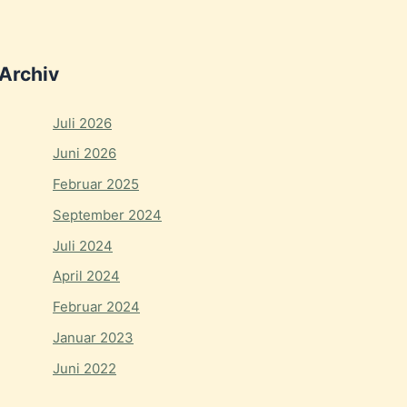
Archiv
Juli 2026
Juni 2026
Februar 2025
September 2024
Juli 2024
April 2024
Februar 2024
Januar 2023
Juni 2022