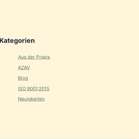
Kategorien
Aus der Praxis
AZAV
Blog
ISO 9001:2015
Neuigkeiten