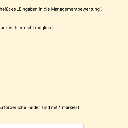
er heißt es „Eingaben in die Managementbewertung“.
uck ist hier nicht möglich.)
Erforderliche Felder sind mit
*
markiert