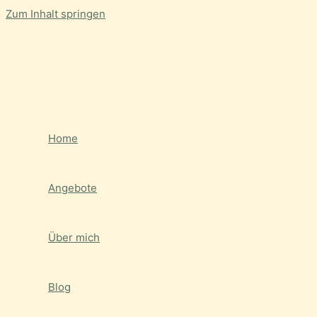
Zum Inhalt springen
Home
Angebote
Über mich
Blog