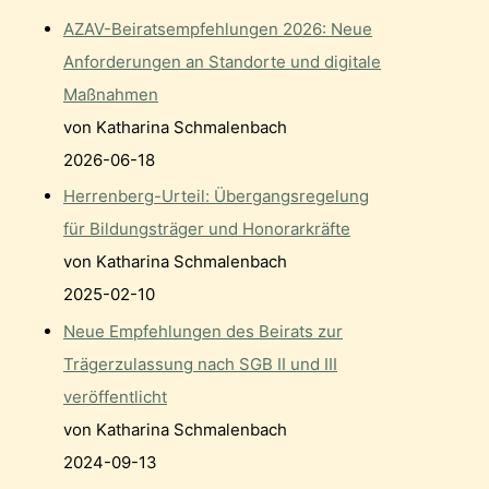
AZAV-Beiratsempfehlungen 2026: Neue
Anforderungen an Standorte und digitale
Maßnahmen
von Katharina Schmalenbach
2026-06-18
Herrenberg-Urteil: Übergangsregelung
für Bildungsträger und Honorarkräfte
von Katharina Schmalenbach
2025-02-10
Neue Empfehlungen des Beirats zur
Trägerzulassung nach SGB II und III
veröffentlicht
von Katharina Schmalenbach
2024-09-13