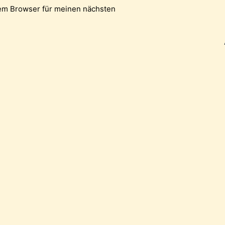
em Browser für meinen nächsten