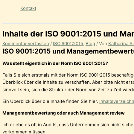
Kontakt
Inhalte der ISO 9001:2015 und 
Kommentar verfassen
/
ISO 9001:2015
,
Blog
/ Von
Katharina 
ISO 9001:2015 und Managementbewer
Wa
s steht eigentlich in der Norm ISO 9001:2015?
Falls Sie sich erstmals mit der Norm ISO 9001:2015 beschäftige
Überblick über die Inhalte zu verschaffen. Aber bitte nicht er
sinnvoll sein, sich die Struktur der Norm von Zeit zu Zeit wied
Ein Überblick über die Inhalte finden Sie hier.
Inhaltsverzeich
Managementbewertung oder auch Management review
Ich erlebe es oft in Audits, dass Unternehmen sich nicht sic
vorkommen müssen.