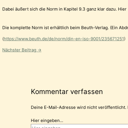
Dabei äußert sich die Norm in Kapitel 9.3 ganz klar dazu. Hi
Die komplette Norm ist erhältlich beim Beuth-Verlag. (Ein Abdr
(
https://www.beuth.de/de/norm/din-en-iso-9001/235671251
)
Nächster Beitrag
→
Kommentar verfassen
Deine E-Mail-Adresse wird nicht veröffentlicht.
Hier eingeben…