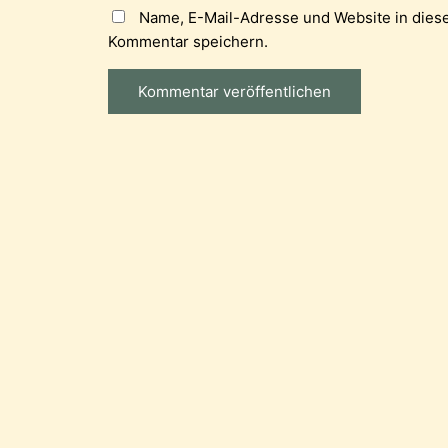
Name, E-Mail-Adresse und Website in dies
Kommentar speichern.