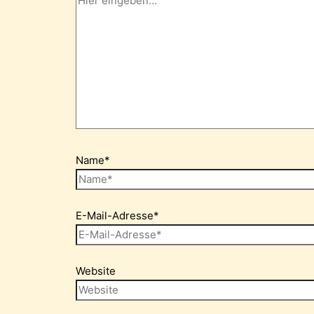
Name*
E-Mail-Adresse*
Website