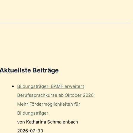
Aktuellste Beiträge
Bildungsträger: BAMF erweitert
Berufssprachkurse ab Oktober 2026:
Mehr Fördermöglichkeiten für
Bildungsträger
von Katharina Schmalenbach
2026-07-30