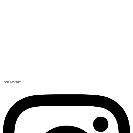
Instagram