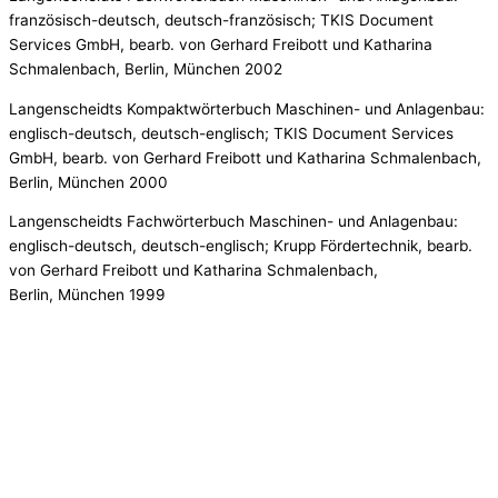
französisch-deutsch, deutsch-französisch; TKIS Document
Services GmbH, bearb. von Gerhard Freibott und Katharina
Schmalenbach, Berlin, München 2002
Langenscheidts Kompaktwörterbuch Maschinen- und Anlagenbau:
englisch-deutsch, deutsch-englisch; TKIS Document Services
GmbH, bearb. von Gerhard Freibott und Katharina Schmalenbach,
Berlin, München 2000
Langenscheidts Fachwörterbuch Maschinen- und Anlagenbau:
englisch-deutsch, deutsch-englisch; Krupp Fördertechnik, bearb.
von Gerhard Freibott und Katharina Schmalenbach,
Berlin, München 1999