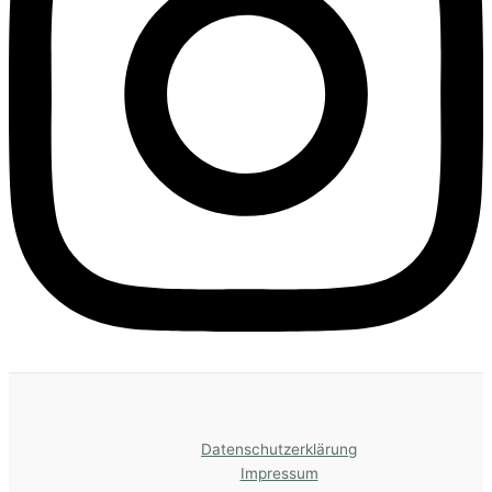
Datenschutzerklärung
Impressum