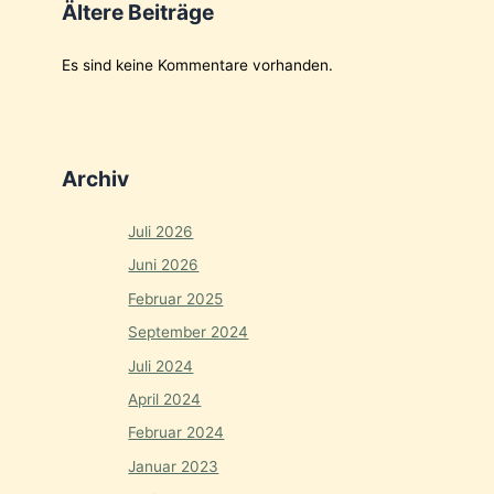
Ältere Beiträge
Es sind keine Kommentare vorhanden.
Archiv
Juli 2026
Juni 2026
Februar 2025
September 2024
Juli 2024
April 2024
Februar 2024
Januar 2023