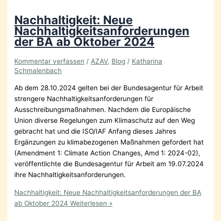
Nachhaltigkeit: Neue
Nachhaltigkeitsanforderungen
der BA ab Oktober 2024
Kommentar verfassen
/
AZAV
,
Blog
/
Katharina
Schmalenbach
Ab dem 28.10.2024 gelten bei der Bundesagentur für Arbeit
strengere Nachhaltigkeitsanforderungen für
Ausschreibungsmaßnahmen. Nachdem die Europäische
Union diverse Regelungen zum Klimaschutz auf den Weg
gebracht hat und die ISO/IAF Anfang dieses Jahres
Ergänzungen zu klimabezogenen Maßnahmen gefordert hat
(Amendment 1: Climate Action Changes, Amd 1: 2024-02),
veröffentlichte die Bundesagentur für Arbeit am 19.07.2024
ihre Nachhaltigkeitsanforderungen.
Nachhaltigkeit: Neue Nachhaltigkeitsanforderungen der BA
ab Oktober 2024
Weiterlesen »