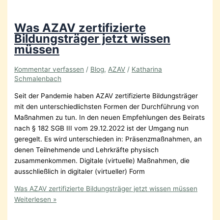
Was AZAV zertifizierte
Bildungsträger jetzt wissen
müssen
Kommentar verfassen
/
Blog
,
AZAV
/
Katharina
Schmalenbach
Seit der Pandemie haben AZAV zertifizierte Bildungsträger
mit den unterschiedlichsten Formen der Durchführung von
Maßnahmen zu tun. In den neuen Empfehlungen des Beirats
nach § 182 SGB III vom 29.12.2022 ist der Umgang nun
geregelt. Es wird unterschieden in: Präsenzmaßnahmen, an
denen Teilnehmende und Lehrkräfte physisch
zusammenkommen. Digitale (virtuelle) Maßnahmen, die
ausschließlich in digitaler (virtueller) Form
Was AZAV zertifizierte Bildungsträger jetzt wissen müssen
Weiterlesen »