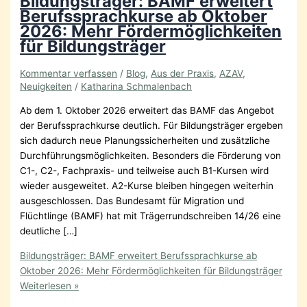
Bildungsträger: BAMF erweitert
Berufssprachkurse ab Oktober
2026: Mehr Fördermöglichkeiten
für Bildungsträger
Kommentar verfassen
/
Blog
,
Aus der Praxis
,
AZAV
,
Neuigkeiten
/
Katharina Schmalenbach
Ab dem 1. Oktober 2026 erweitert das BAMF das Angebot
der Berufssprachkurse deutlich. Für Bildungsträger ergeben
sich dadurch neue Planungssicherheiten und zusätzliche
Durchführungsmöglichkeiten. Besonders die Förderung von
C1-, C2-, Fachpraxis- und teilweise auch B1-Kursen wird
wieder ausgeweitet. A2-Kurse bleiben hingegen weiterhin
ausgeschlossen. Das Bundesamt für Migration und
Flüchtlinge (BAMF) hat mit Trägerrundschreiben 14/26 eine
deutliche […]
Bildungsträger: BAMF erweitert Berufssprachkurse ab
Oktober 2026: Mehr Fördermöglichkeiten für Bildungsträger
Weiterlesen »