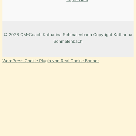
© 2026 QM-Coach Katharina Schmalenbach Copyright Katharina
Schmalenbach
WordPress Cookie Plugin von Real Cookie Banner