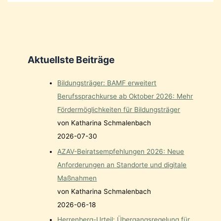
Aktuellste Beiträge
Bildungsträger: BAMF erweitert
Berufssprachkurse ab Oktober 2026: Mehr
Fördermöglichkeiten für Bildungsträger
von Katharina Schmalenbach
2026-07-30
AZAV-Beiratsempfehlungen 2026: Neue
Anforderungen an Standorte und digitale
Maßnahmen
von Katharina Schmalenbach
2026-06-18
Herrenberg-Urteil: Übergangsregelung für