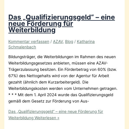
Das „Qualifizierungsgeld“ – eine
neue Förderung für
Weiterbildung
Kommentar verfassen
/
AZAV
,
Blog
/
Katharina
Schmalenbach
Bildungsträger, die Weiterbildungen im Rahmen des neuen
Weiterbildungsgesetzes anbieten, müssen eine AZAV-
Trägerzulassung besitzen. Ein Förderbetrag von 60% (bzw.
67%) des Nettogehalts wird von der Agentur für Arbeit
gezahlt (ähnlich dem Kurzarbeitergeld). Die
Weiterbildungskosten werden vom Unternehmen getragen.
* * * Mit dem 1. April 2024 wurde das Qualifizierungsgeld
gemäß dem Gesetz zur Förderung von Aus-
Das „Qualifizierungsgeld“ – eine neue Förderung für
Weiterbildung
Weiterlesen »