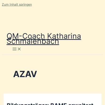
Zum Inhalt springen
QM-Coach Katharina
Schmalenbach
AZAV