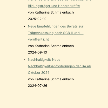
Bildungsträger und Honorarkräfte
von Katharina Schmalenbach
2025-02-10
Neue Empfehlungen des Beirats zur
Trägerzulassung nach SGB II und III
veröffentlicht
von Katharina Schmalenbach
2024-09-13
Nachhaltigkeit: Neue
Nachhaltigkeitsanforderungen der BA ab
Oktober 2024
von Katharina Schmalenbach
2024-07-26